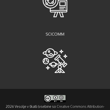
SCICOMM
2026 Vesolje v škatli (vsebine so
Creative Commons Attribution-