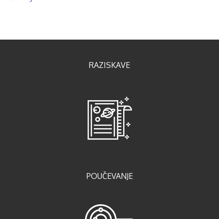
RAZISKAVE
POUČEVANJE