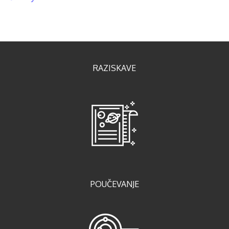
RAZISKAVE
POUČEVANJE