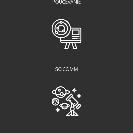
POUČEVANJE
SCICOMM